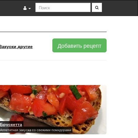
Добавить рецепт
Закуски другие
Брускетта
Аппетитная закуска со свежими помидорами