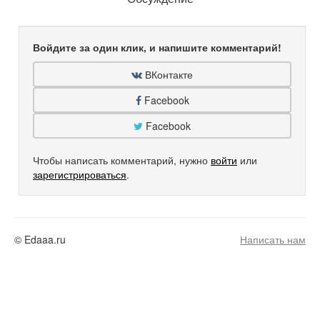
Войдите за один клик, и напишите комментарий!
ВКонтакте
Facebook
Facebook
Чтобы написать комментарий, нужно
войти
или
зарегистрироваться
.
© Edaaa.ru
Написать нам