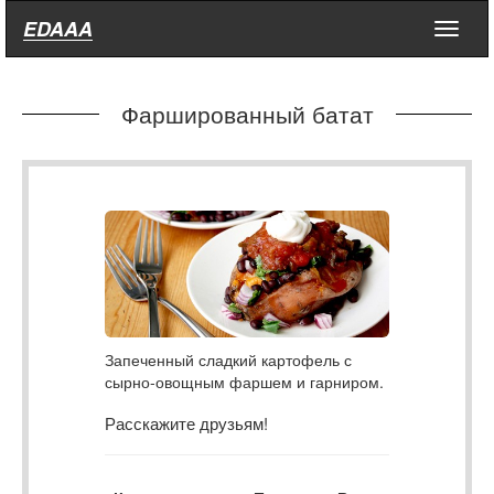
EDAAA
Меню
Фаршированный батат
Запеченный сладкий картофель с
сырно-овощным фаршем и гарниром.
Расскажите друзьям!