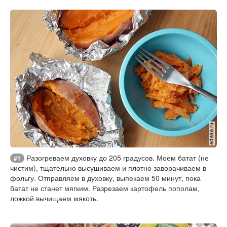
Разогреваем духовку до 205 градусов. Моем батат (не
#1
чистим), тщательно высушиваем и плотно заворачиваем в
фольгу. Отправляем в духовку, выпекаем 50 минут, пока
батат не станет мягким. Разрезаем картофель пополам,
ложкой вычищаем мякоть.