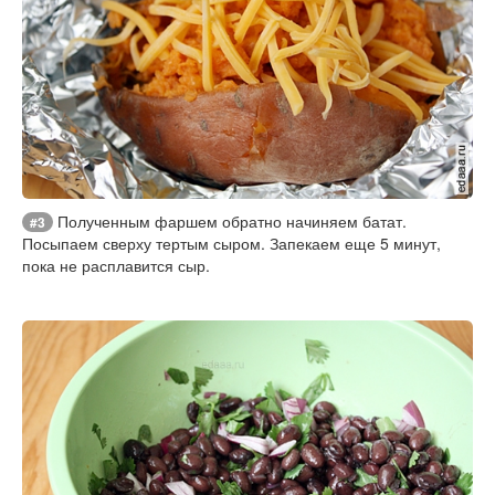
Полученным фаршем обратно начиняем батат.
#3
Посыпаем сверху тертым сыром. Запекаем еще 5 минут,
пока не расплавится сыр.