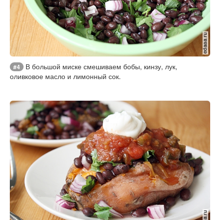
В большой миске смешиваем бобы, кинзу, лук,
#4
оливковое масло и лимонный сок.