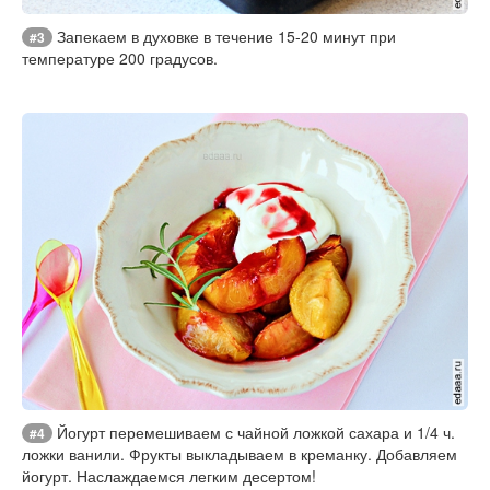
Запекаем в духовке в течение 15-20 минут при
#3
температуре 200 градусов.
Йогурт перемешиваем с чайной ложкой сахара и 1/4 ч.
#4
ложки ванили. Фрукты выкладываем в креманку. Добавляем
йогурт. Наслаждаемся легким десертом!