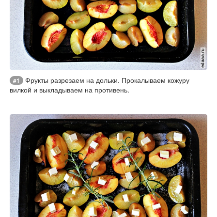
Фрукты разрезаем на дольки. Прокалываем кожуру
#1
вилкой и выкладываем на противень.