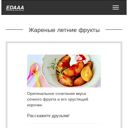
EDAAA
Меню
Жареные летние фрукты
Оригинальное сочетание вкуса
сочного фрукта и его хрустящей
корочки.
Расскажите друзьям!