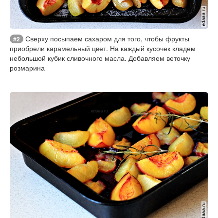
Сверху посыпаем сахаром для того, чтобы фрукты
#2
приобрели карамельный цвет. На каждый кусочек кладем
небольшой кубик сливочного масла. Добавляем веточку
розмарина