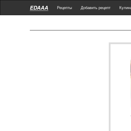
EDAAA
Рецепты
Добавить рецепт
Кулин