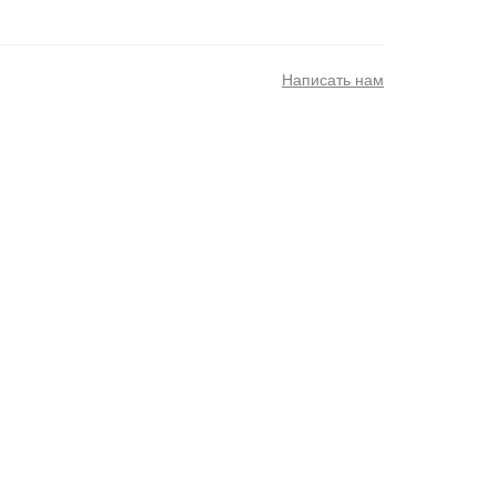
Написать нам