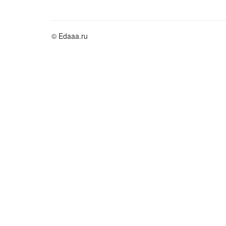
© Edaaa.ru