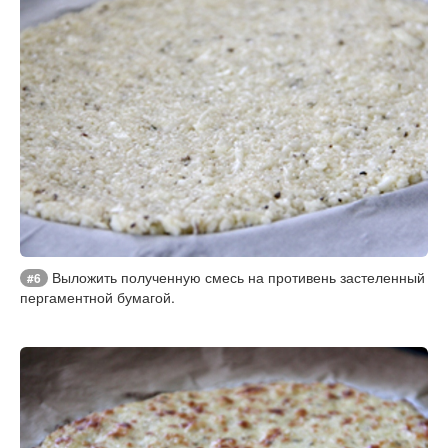
Выложить полученную смесь на противень застеленный
#6
пергаментной бумагой.