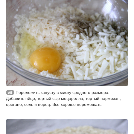
Переложить капусту в миску среднего размера.
#5
Добавить яйцо, тертый сыр моцарелла, тертый пармезан,
орегано, соль и перец. Все хорошо перемешать.