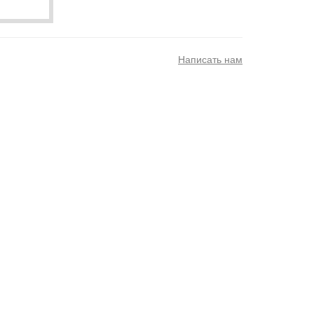
Написать нам