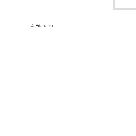
© Edaaa.ru