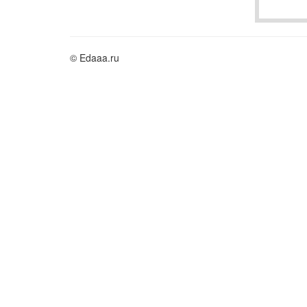
© Edaaa.ru