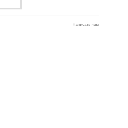
Написать нам