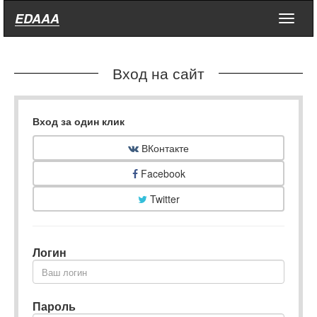
EDAAA
Меню
Вход на сайт
Вход за один клик
ВКонтакте
Facebook
Twitter
Логин
Пароль