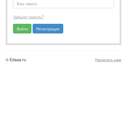
Забыли пароль?
Регистрация
© Edaaa.ru
Написать нам