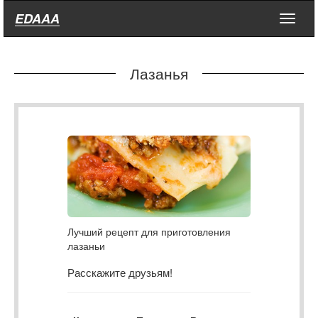
EDAAA
Меню
Лазанья
Лучший рецепт для приготовления
лазаньи
Расскажите друзьям!