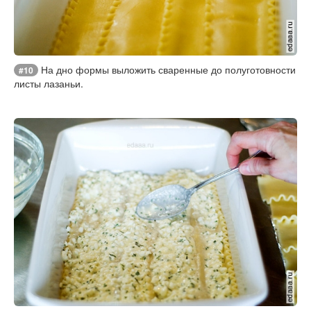
На дно формы выложить сваренные до полуготовности
#10
листы лазаньи.