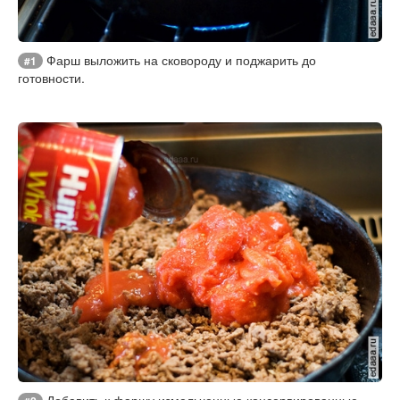
Фарш выложить на сковороду и поджарить до
#1
готовности.