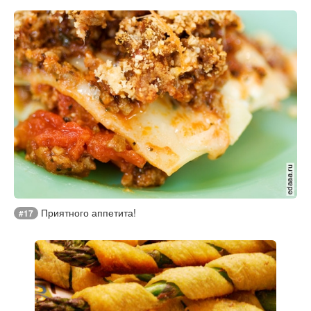
Приятного аппетита!
#17