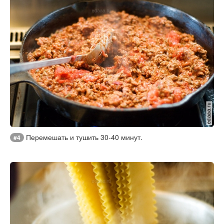
Перемешать и тушить 30-40 минут.
#4