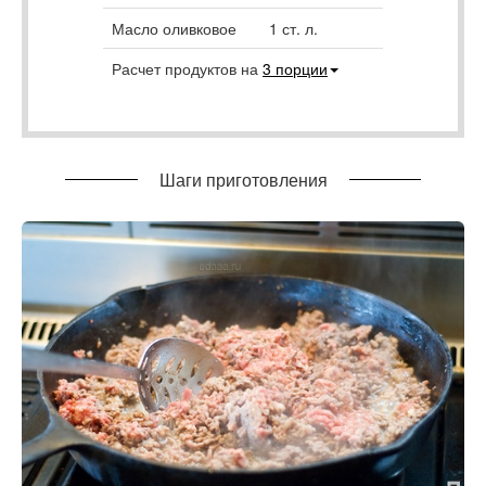
Масло оливковое
1
ст. л.
Расчет продуктов на
3
порции
Шаги приготовления