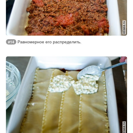
Равномерное его распределить.
#14