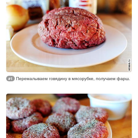
Перемалываем говядину в мясорубке, получаем фарш.
#1