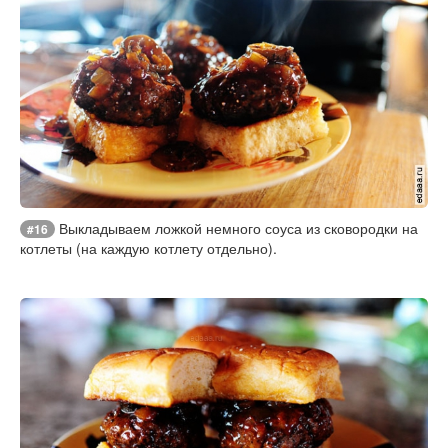
Выкладываем ложкой немного соуса из сковородки на
#16
котлеты (на каждую котлету отдельно).