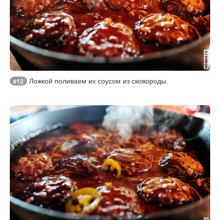
Ложкой поливаем их соусом из сковороды.
#12