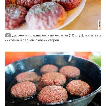
Делаем из фарша мясные котлетки (12 штук), посыпаем
#2
их солью и перцем с обеих сторон.