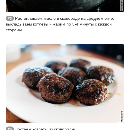
Растапливаем масло в сковороде на среднем огне,
#3
выкладываем котлеты и жарим по 3-4 минуты с каждой
стороны.
Достаем котлеты из сковородки.
#4