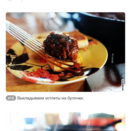
Выкладываем котлеты на булочки.
#15