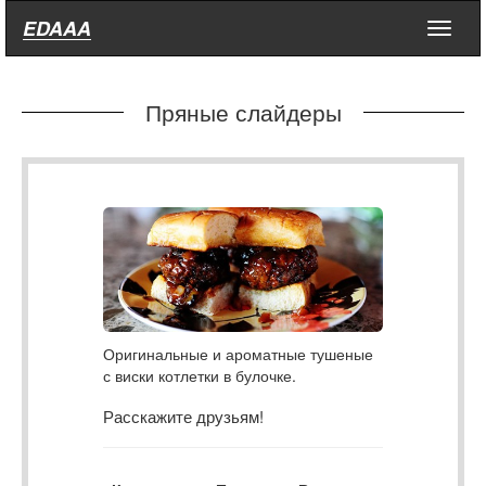
EDAAA
Меню
Пряные слайдеры
Оригинальные и ароматные тушеные
с виски котлетки в булочке.
Расскажите друзьям!