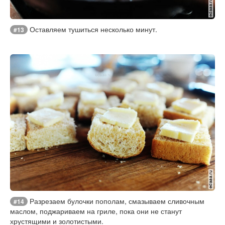
Оставляем тушиться несколько минут.
#13
Разрезаем булочки пополам, смазываем сливочным
#14
маслом, поджариваем на гриле, пока они не станут
хрустящими и золотистыми.