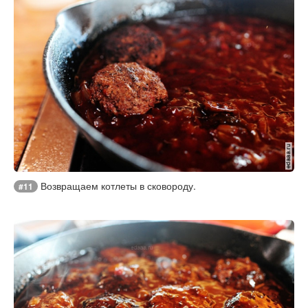
Возвращаем котлеты в сковороду.
#11