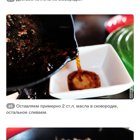
Оставляем примерно 2 ст.л. масла в сковородке,
#5
остальное сливаем.