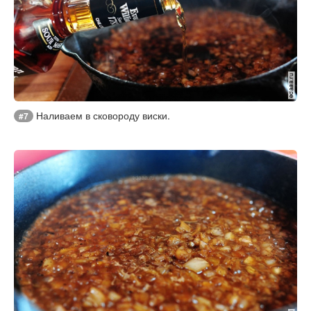
Наливаем в сковороду виски.
#7