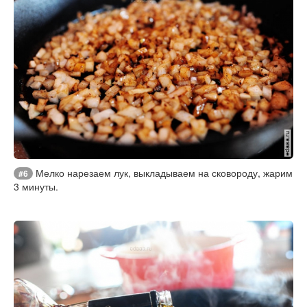
Мелко нарезаем лук, выкладываем на сковороду, жарим
#6
3 минуты.