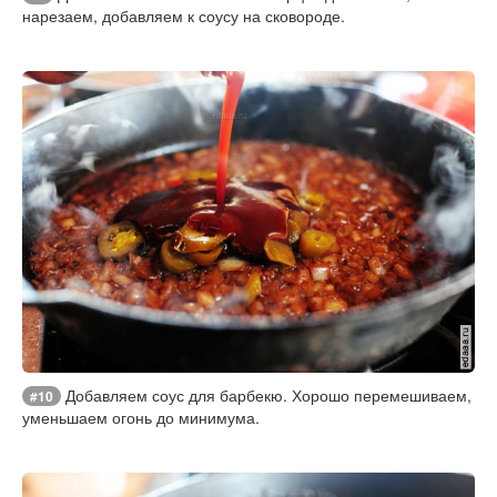
нарезаем, добавляем к соусу на сковороде.
Добавляем соус для барбекю. Хорошо перемешиваем,
#10
уменьшаем огонь до минимума.