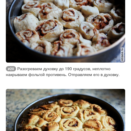
Разогреваем духовку до 190 градусов, неплотно
#20
накрываем фольгой противень. Отправляем его в духовку.