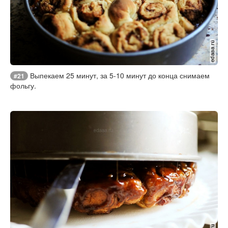
Выпекаем 25 минут, за 5-10 минут до конца снимаем
#21
фольгу.