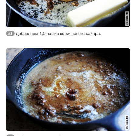
Добавляем 1,5 чашки коричневого сахара.
#3