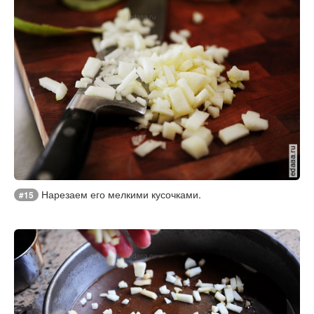
Нарезаем его мелкими кусочками.
#15