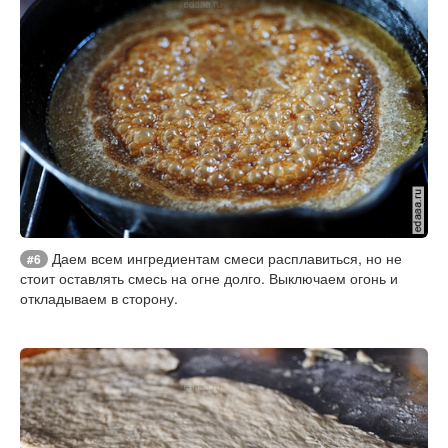
Даем всем ингредиентам смеси расплавиться, но не
#6
стоит оставлять смесь на огне долго. Выключаем огонь и
откладываем в сторону.