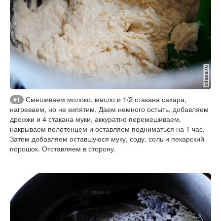
Смешиваем молоко, масло и 1/2 стакана сахара,
#1
нагреваем, но не кипятим. Даем немного остыть, добавляем
дрожжи и 4 стакана муки, аккуратно перемешиваем,
накрываем полотенцем и оставляем подниматься на 1 час.
Затем добавляем оставшуюся муку, соду, соль и пекарский
порошок. Отставляем в сторону.