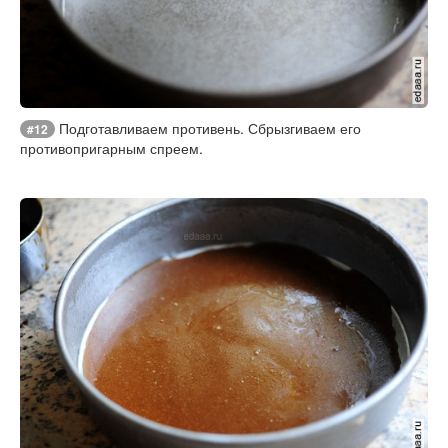
Подготавливаем противень. Сбрызгиваем его
#12
противопригарным спреем.