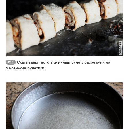
Скатываем тесто в длинный рулет, разрезаем на
#11
маленькие рулетики.