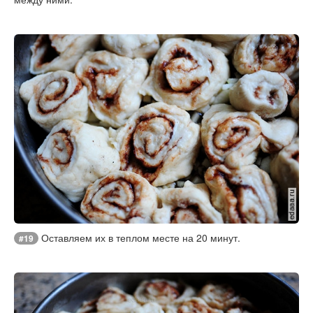
Оставляем их в теплом месте на 20 минут.
#19