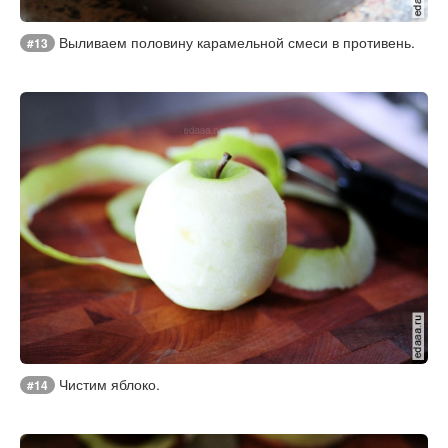
Выливаем половину карамельной смеси в противень.
#13
Чистим яблоко.
#14