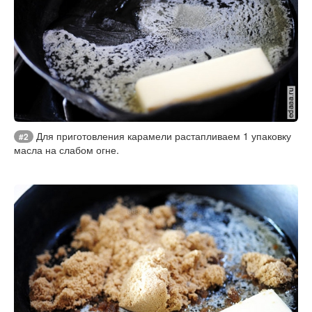
Для приготовления карамели растапливаем 1 упаковку
#2
масла на слабом огне.